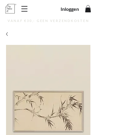
Inloggen
VANAF €30,- GEEN VERZENDKOSTEN