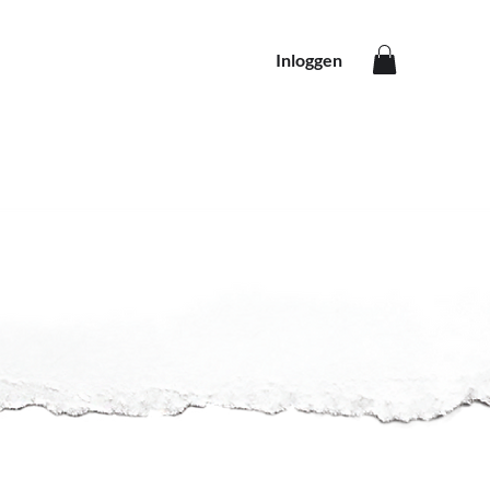
Inloggen