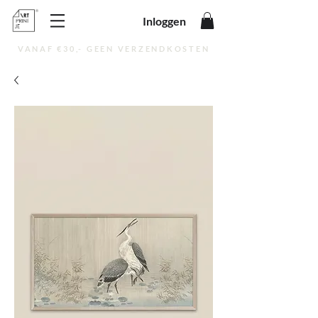
Inloggen
VANAF €30,- GEEN VERZENDKOSTEN