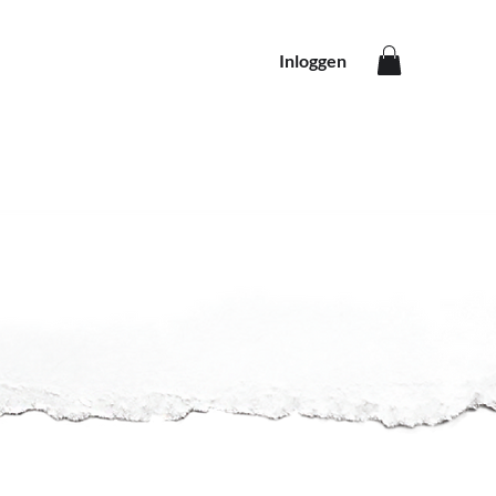
Inloggen