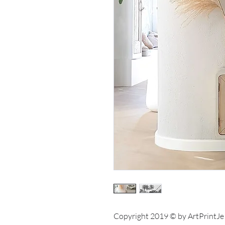
Copyright 2019 © by ArtPrintJe A