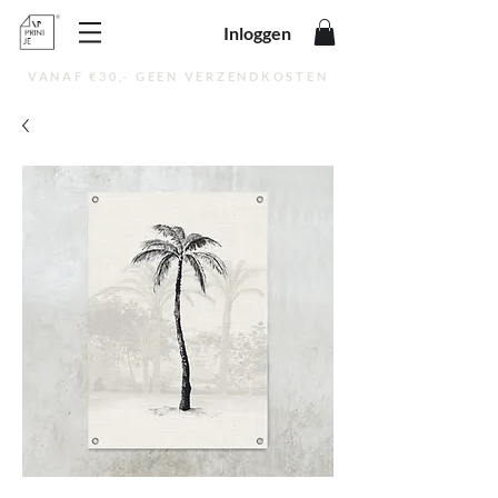
Inloggen
VANAF €30,- GEEN VERZENDKOSTEN